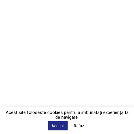
Acest site foloseşte cookies pentru a îmbunătăți experiența ta
de navigare.
Accept
Refuz