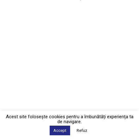
Acest site foloseşte cookies pentru a îmbunătăți experiența ta
de navigare.
Accept
Refuz