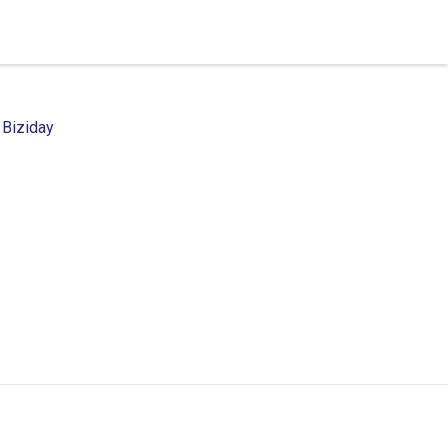
 Biziday