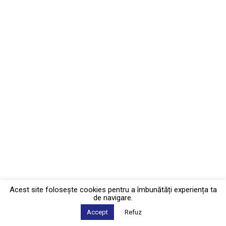
Acest site foloseşte cookies pentru a îmbunătăți experiența ta
de navigare.
Accept
Refuz