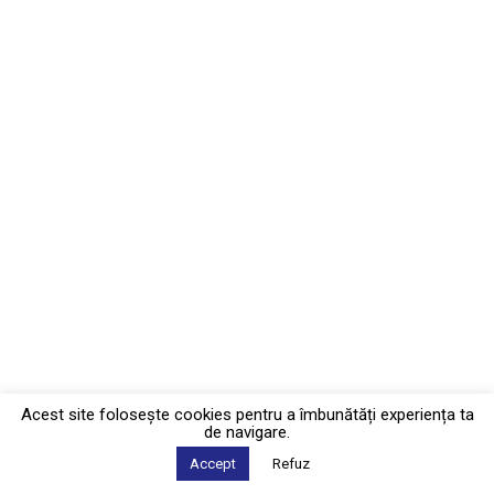
Acest site foloseşte cookies pentru a îmbunătăți experiența ta
de navigare.
Accept
Refuz