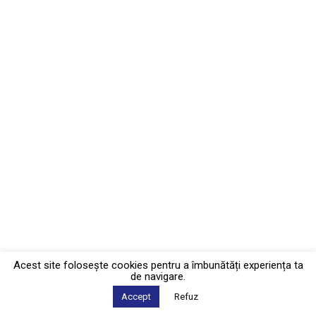
Acest site foloseşte cookies pentru a îmbunătăți experiența ta
de navigare.
Accept
Refuz