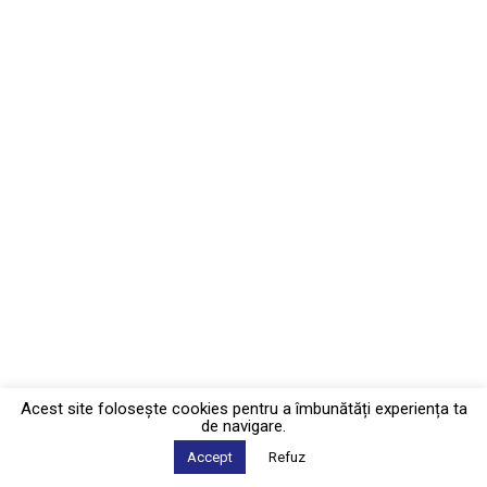
Acest site foloseşte cookies pentru a îmbunătăți experiența ta
de navigare.
Accept
Refuz