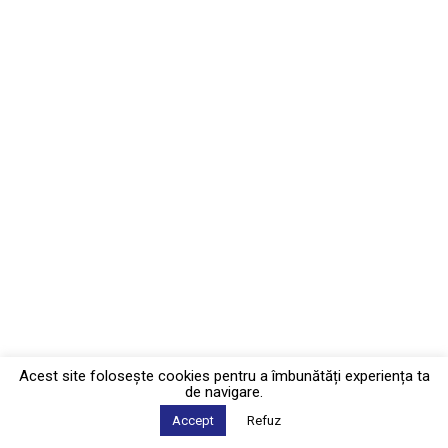
Acest site foloseşte cookies pentru a îmbunătăți experiența ta
de navigare.
Accept
Refuz