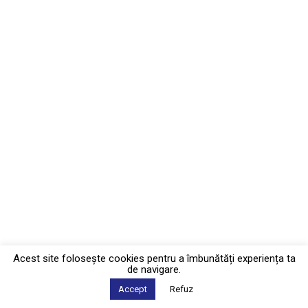
Acest site foloseşte cookies pentru a îmbunătăți experiența ta
de navigare.
Accept
Refuz