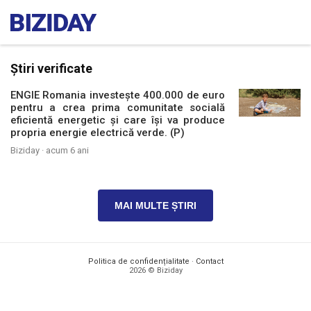
Știri verificate
ENGIE Romania investește 400.000 de euro
pentru a crea prima comunitate socială
eficientă energetic și care își va produce
propria energie electrică verde. (P)
Biziday ·
acum 6 ani
MAI MULTE ȘTIRI
Politica de confidențialitate
·
Contact
2026 © Biziday