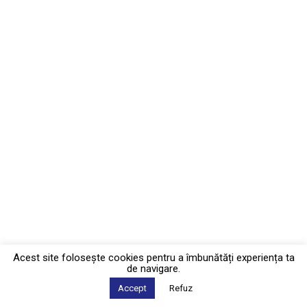
Acest site foloseşte cookies pentru a îmbunătăți experiența ta
de navigare.
Accept
Refuz