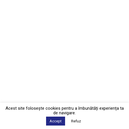
Acest site foloseşte cookies pentru a îmbunătăți experiența ta
de navigare.
Accept
Refuz