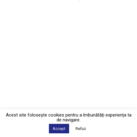
Acest site foloseşte cookies pentru a îmbunătăți experiența ta
de navigare.
Accept
Refuz