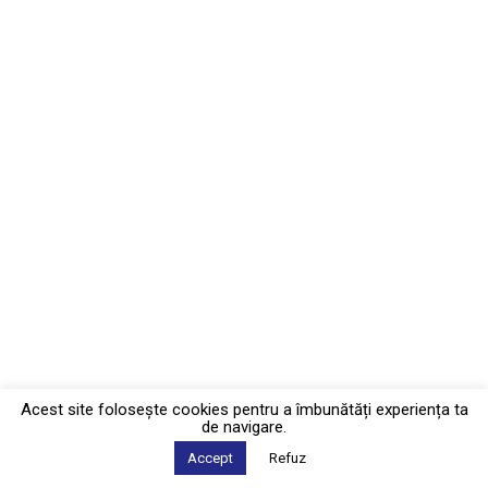
Acest site foloseşte cookies pentru a îmbunătăți experiența ta
de navigare.
Accept
Refuz