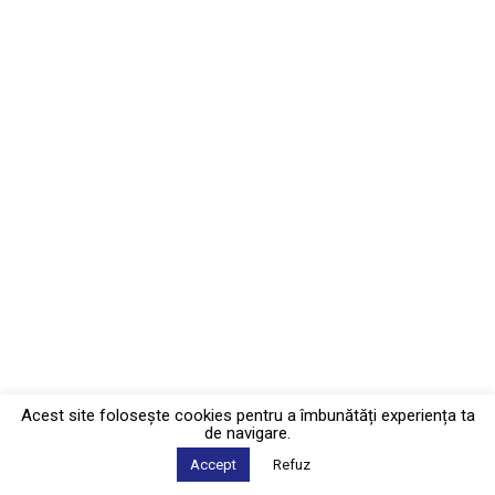
Acest site foloseşte cookies pentru a îmbunătăți experiența ta
de navigare.
Accept
Refuz