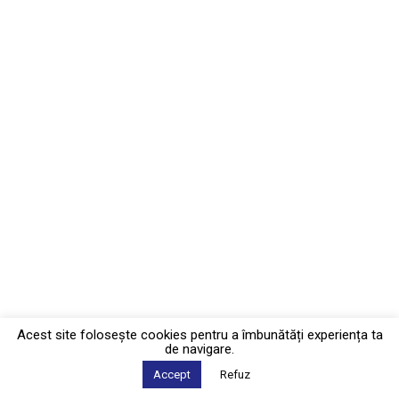
Acest site foloseşte cookies pentru a îmbunătăți experiența ta
de navigare.
Accept
Refuz