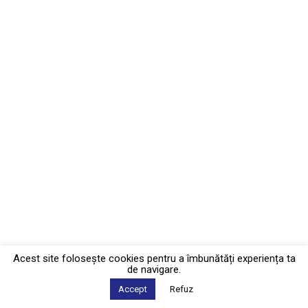
Acest site foloseşte cookies pentru a îmbunătăți experiența ta
de navigare.
Accept
Refuz