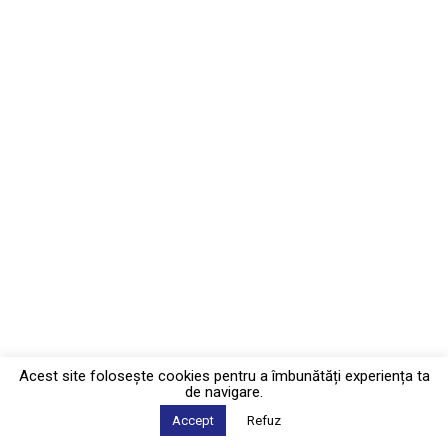
Acest site foloseşte cookies pentru a îmbunătăți experiența ta
de navigare.
Accept
Refuz