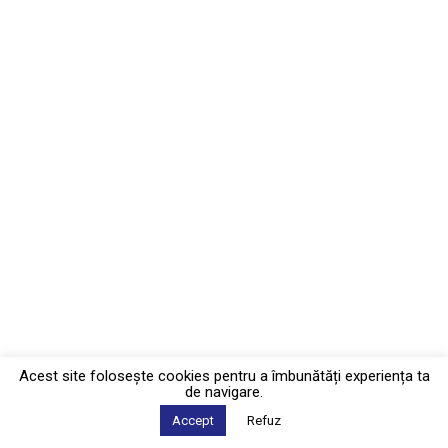
Acest site foloseşte cookies pentru a îmbunătăți experiența ta
de navigare.
Accept
Refuz