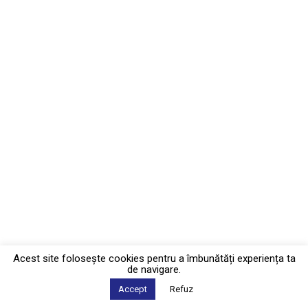
Acest site foloseşte cookies pentru a îmbunătăți experiența ta
de navigare.
Accept
Refuz