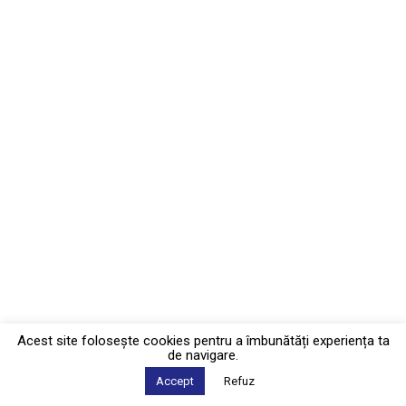
Acest site foloseşte cookies pentru a îmbunătăți experiența ta
de navigare.
Accept
Refuz