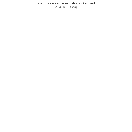
Politica de confidențialitate
·
Contact
2026 © Biziday