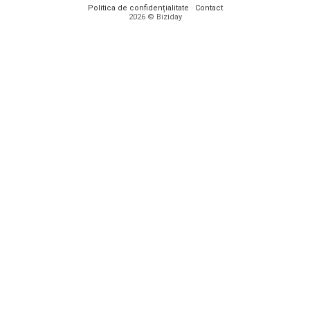
Politica de confidențialitate
·
Contact
2026 © Biziday