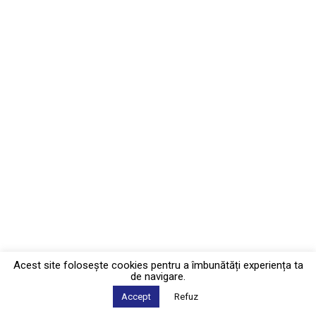
Acest site foloseşte cookies pentru a îmbunătăți experiența ta
de navigare.
Accept
Refuz