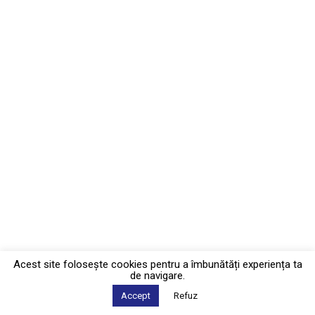
Acest site foloseşte cookies pentru a îmbunătăți experiența ta
de navigare.
Accept
Refuz