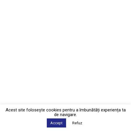
Acest site foloseşte cookies pentru a îmbunătăți experiența ta
de navigare.
Accept
Refuz