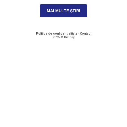
MAI MULTE ȘTIRI
Politica de confidențialitate
·
Contact
2026 © Biziday