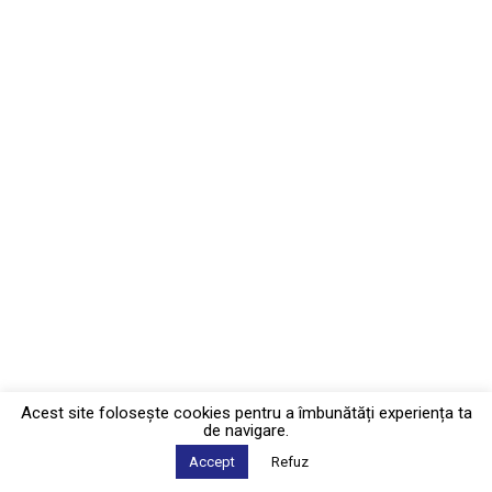
Acest site foloseşte cookies pentru a îmbunătăți experiența ta
de navigare.
Accept
Refuz