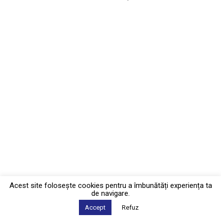
Acest site foloseşte cookies pentru a îmbunătăți experiența ta
de navigare.
Accept
Refuz