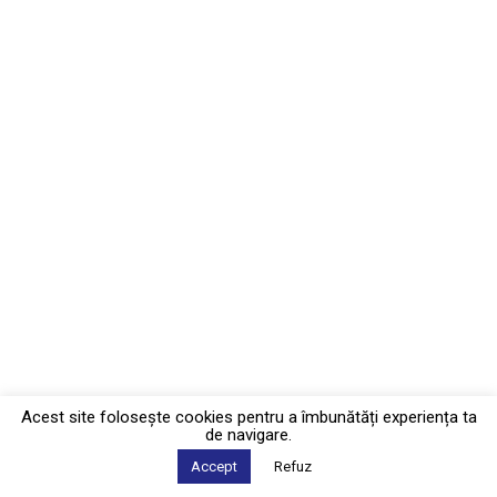
Acest site foloseşte cookies pentru a îmbunătăți experiența ta
de navigare.
Accept
Refuz