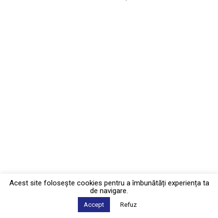
Acest site foloseşte cookies pentru a îmbunătăți experiența ta
de navigare.
Accept
Refuz