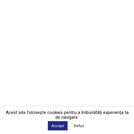
Acest site foloseşte cookies pentru a îmbunătăți experiența ta
de navigare.
Accept
Refuz