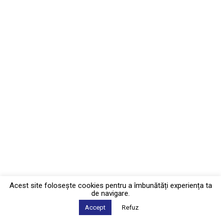
Acest site foloseşte cookies pentru a îmbunătăți experiența ta
de navigare.
Accept
Refuz