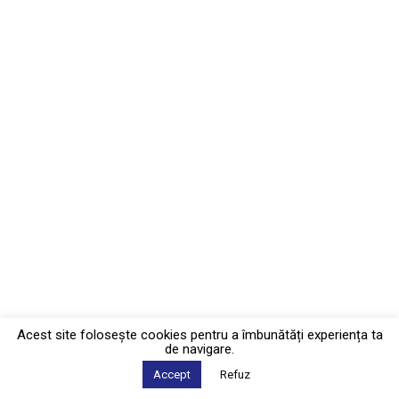
Acest site foloseşte cookies pentru a îmbunătăți experiența ta
de navigare.
Accept
Refuz