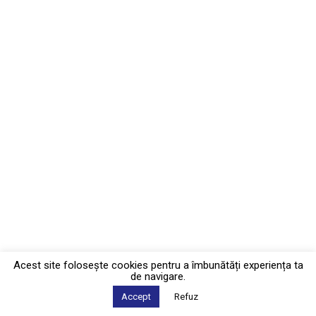
Acest site foloseşte cookies pentru a îmbunătăți experiența ta
de navigare.
Accept
Refuz