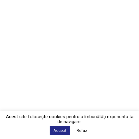
Acest site foloseşte cookies pentru a îmbunătăți experiența ta
de navigare.
Accept
Refuz