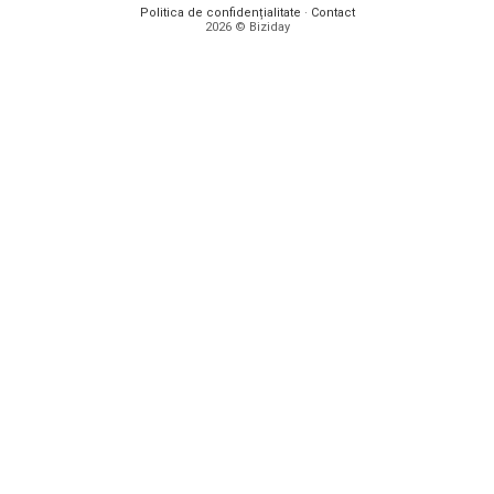
Politica de confidențialitate
·
Contact
2026 © Biziday