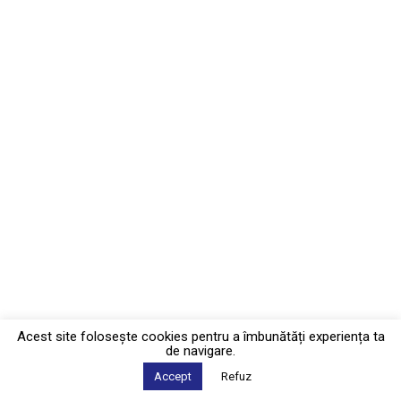
Acest site foloseşte cookies pentru a îmbunătăți experiența ta
de navigare.
Accept
Refuz