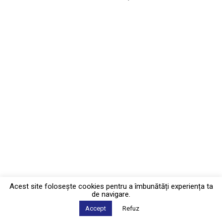
Acest site foloseşte cookies pentru a îmbunătăți experiența ta
de navigare.
Accept
Refuz