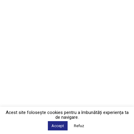
Acest site foloseşte cookies pentru a îmbunătăți experiența ta
de navigare.
Accept
Refuz