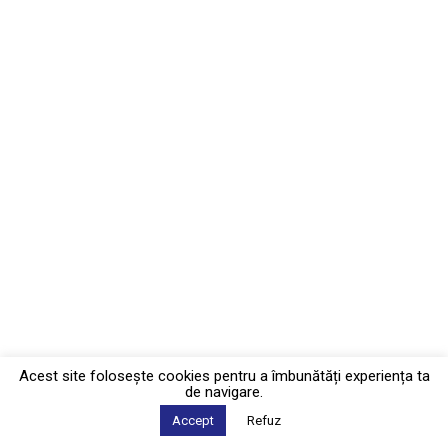
Acest site foloseşte cookies pentru a îmbunătăți experiența ta
de navigare.
Accept
Refuz