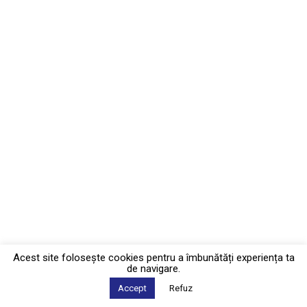
Acest site foloseşte cookies pentru a îmbunătăți experiența ta
de navigare.
Accept
Refuz