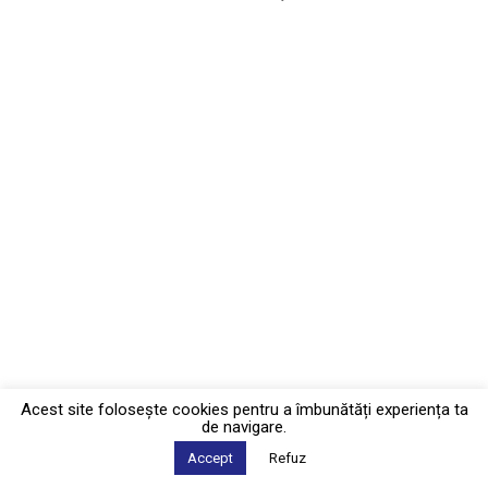
Acest site foloseşte cookies pentru a îmbunătăți experiența ta
de navigare.
Accept
Refuz