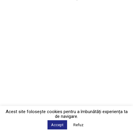
Acest site foloseşte cookies pentru a îmbunătăți experiența ta
de navigare.
Accept
Refuz