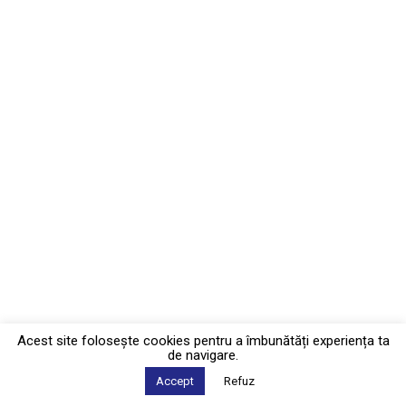
Acest site foloseşte cookies pentru a îmbunătăți experiența ta
de navigare.
Accept
Refuz