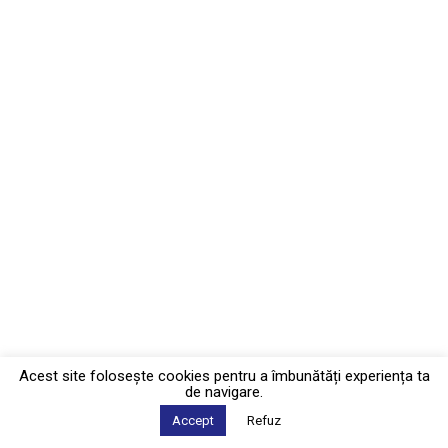
Acest site foloseşte cookies pentru a îmbunătăți experiența ta
de navigare.
Accept
Refuz