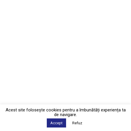
Acest site foloseşte cookies pentru a îmbunătăți experiența ta
de navigare.
Accept
Refuz