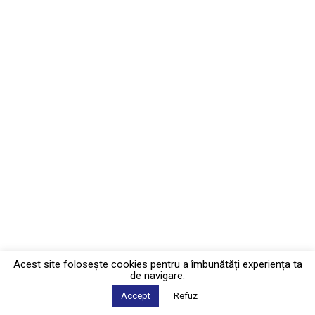
Acest site foloseşte cookies pentru a îmbunătăți experiența ta
de navigare.
Accept
Refuz