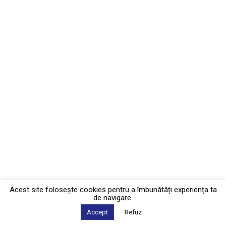
Acest site foloseşte cookies pentru a îmbunătăți experiența ta
de navigare.
Accept
Refuz