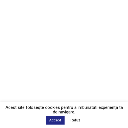
Acest site foloseşte cookies pentru a îmbunătăți experiența ta
de navigare.
Accept
Refuz