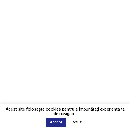
Acest site foloseşte cookies pentru a îmbunătăți experiența ta
de navigare.
Accept
Refuz